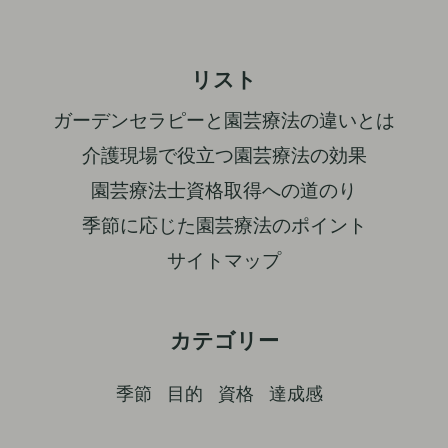
リスト
ガーデンセラピーと園芸療法の違いとは
介護現場で役立つ園芸療法の効果
園芸療法士資格取得への道のり
季節に応じた園芸療法のポイント
サイトマップ
カテゴリー
季節
目的
資格
達成感