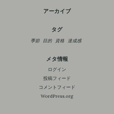
アーカイブ
タグ
季節
目的
資格
達成感
メタ情報
ログイン
投稿フィード
コメントフィード
WordPress.org