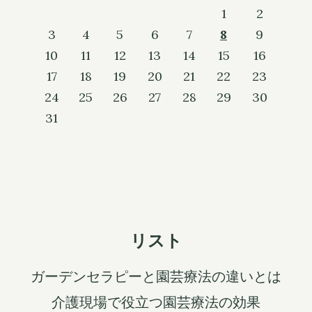
1
2
3
4
5
6
7
8
9
10
11
12
13
14
15
16
17
18
19
20
21
22
23
24
25
26
27
28
29
30
31
リスト
ガーデンセラピーと園芸療法の違いとは
介護現場で役立つ園芸療法の効果