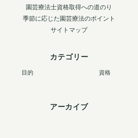
園芸療法士資格取得への道のり
季節に応じた園芸療法のポイント
サイトマップ
カテゴリー
目的
資格
アーカイブ